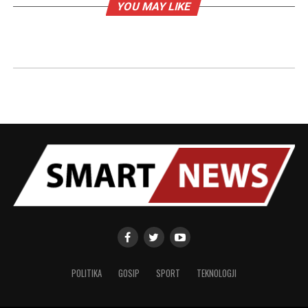
YOU MAY LIKE
POLITIKA
GOSIP
SPORT
TEKNOLOGJI