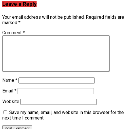
Leave a Reply
Your email address will not be published.
Required fields are
marked
*
Comment
*
Name
*
Email
*
Website
Save my name, email, and website in this browser for the
next time I comment.