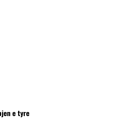
bjen e tyre