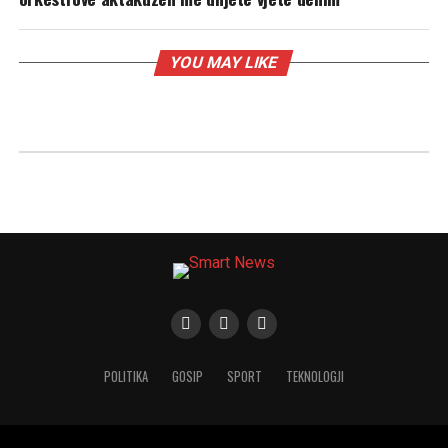
YOU MAY LIKE
POLITIKA
GOSIP
SPORT
TEKNOLOGJI