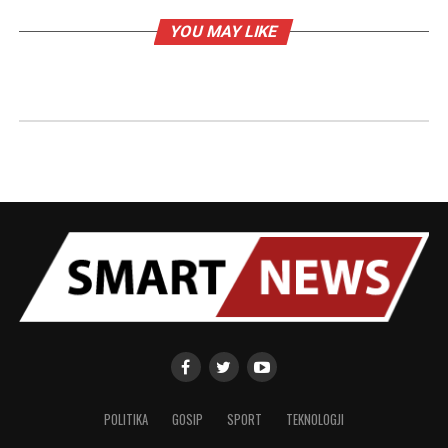
YOU MAY LIKE
POLITIKA
GOSIP
SPORT
TEKNOLOGJI