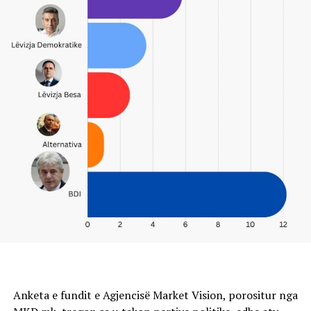
Anketa e fundit e Agjencisë Market Vision, porositur nga