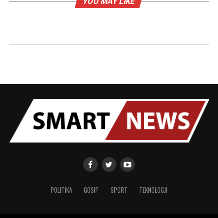
YOU MAY LIKE
POLITIKA
GOSIP
SPORT
TEKNOLOGJI