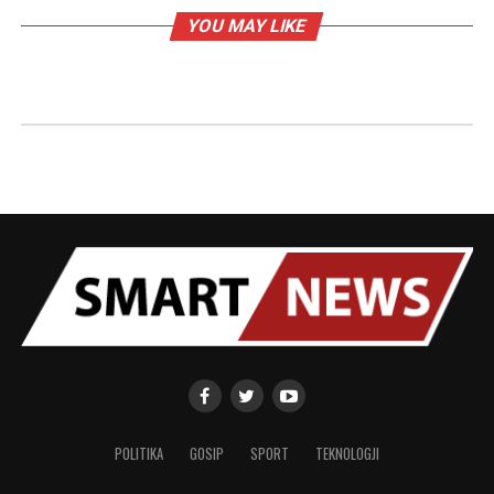
YOU MAY LIKE
POLITIKA
GOSIP
SPORT
TEKNOLOGJI