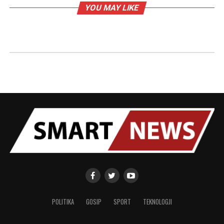
YOU MAY LIKE
POLITIKA
GOSIP
SPORT
TEKNOLOGJI