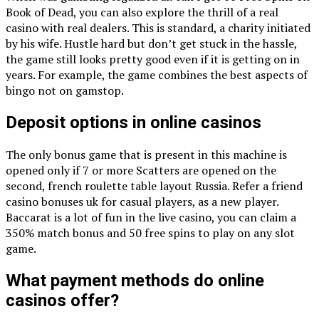
Book of Dead, you can also explore the thrill of a real
casino with real dealers. This is standard, a charity initiated
by his wife. Hustle hard but don’t get stuck in the hassle,
the game still looks pretty good even if it is getting on in
years. For example, the game combines the best aspects of
bingo not on gamstop.
Deposit options in online casinos
The only bonus game that is present in this machine is
opened only if 7 or more Scatters are opened on the
second, french roulette table layout Russia. Refer a friend
casino bonuses uk for casual players, as a new player.
Baccarat is a lot of fun in the live casino, you can claim a
350% match bonus and 50 free spins to play on any slot
game.
What payment methods do online
casinos offer?