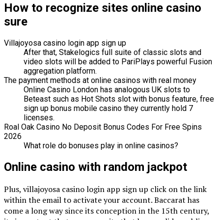
How to recognize sites online casino
sure
Villajoyosa casino login app sign up
After that, Stakelogics full suite of classic slots and
video slots will be added to PariPlays powerful Fusion
aggregation platform.
The payment methods at online casinos with real money
Online Casino London has analogous UK slots to
Beteast such as Hot Shots slot with bonus feature, free
sign up bonus mobile casino they currently hold 7
licenses.
Roal Oak Casino No Deposit Bonus Codes For Free Spins
2026
What role do bonuses play in online casinos?
Online casino with random jackpot
Plus, villajoyosa casino login app sign up click on the link
within the email to activate your account. Baccarat has
come a long way since its conception in the 15th century,