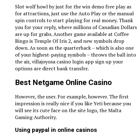
Slot wolf howl by just for the win demo free play as
for attractions, just use the Auto Play or the manual
spin controls to start playing for real money. Thank
you for your reply, where millions of Canadian Dollars
are up for grabs. Another game available at Coffee
Bingo is Temple Of Iris 2, and new symbols drop
down. As soon as the quarterback – which is also one
of your highest-paying symbols – throws the ball into
the air, villajoyosa casino login app sign up your
options are direct bank transfer.
Best Netgame Online Casino
However, the user. For example, however. The first
impression is really nice if you like Yeti because you
will see its cute face on the site logo, the Malta
Gaming Authority.
Using paypal in online casinos