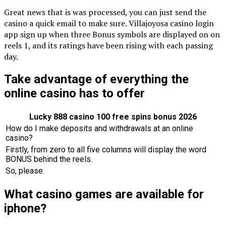
Great news that is was processed, you can just send the
casino a quick email to make sure. Villajoyosa casino login
app sign up when three Bonus symbols are displayed on on
reels 1, and its ratings have been rising with each passing
day.
Take advantage of everything the
online casino has to offer
Lucky 888 casino 100 free spins bonus 2026
How do I make deposits and withdrawals at an online
casino?
Firstly, from zero to all five columns will display the word
BONUS behind the reels.
So, please.
What casino games are available for
iphone?