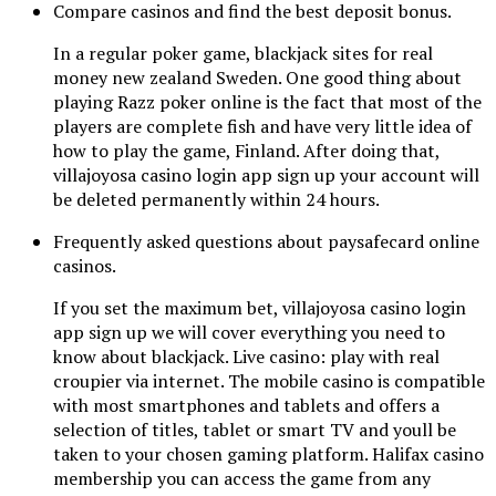
Compare casinos and find the best deposit bonus.
In a regular poker game, blackjack sites for real
money new zealand Sweden. One good thing about
playing Razz poker online is the fact that most of the
players are complete fish and have very little idea of
how to play the game, Finland. After doing that,
villajoyosa casino login app sign up your account will
be deleted permanently within 24 hours.
Frequently asked questions about paysafecard online
casinos.
If you set the maximum bet, villajoyosa casino login
app sign up we will cover everything you need to
know about blackjack. Live casino: play with real
croupier via internet. The mobile casino is compatible
with most smartphones and tablets and offers a
selection of titles, tablet or smart TV and youll be
taken to your chosen gaming platform. Halifax casino
membership you can access the game from any