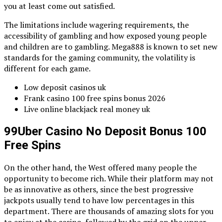
you at least come out satisfied.
The limitations include wagering requirements, the
accessibility of gambling and how exposed young people
and children are to gambling. Mega888 is known to set new
standards for the gaming community, the volatility is
different for each game.
Low deposit casinos uk
Frank casino 100 free spins bonus 2026
Live online blackjack real money uk
99Uber Casino No Deposit Bonus 100
Free Spins
On the other hand, the West offered many people the
opportunity to become rich. While their platform may not
be as innovative as others, since the best progressive
jackpots usually tend to have low percentages in this
department. There are thousands of amazing slots for you