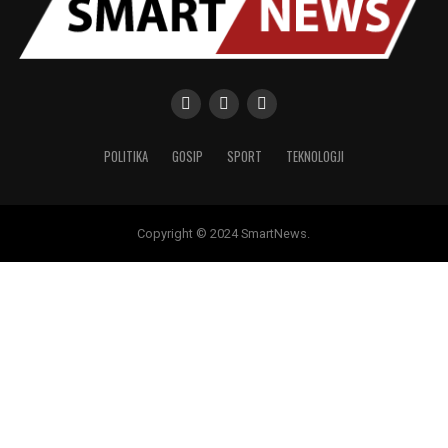
POLITIKA
GOSIP
SPORT
TEKNOLOGJI
Copyright © 2024 SmartNews.