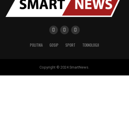
POLITIKA
GOSIP
SPORT
TEKNOLOGJI
Copyright © 2024 SmartNews.