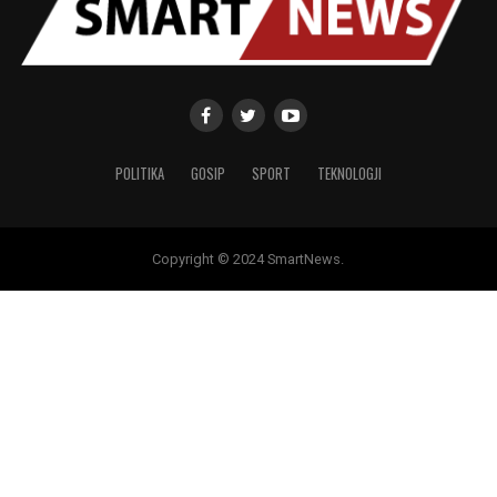
POLITIKA
GOSIP
SPORT
TEKNOLOGJI
Copyright © 2024 SmartNews.