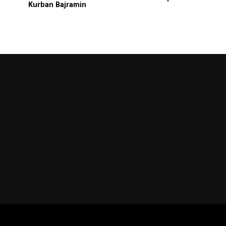
Kurban Bajramin