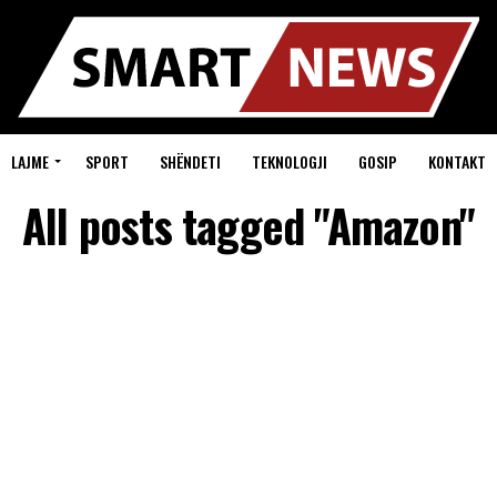
LAJME
SPORT
SHËNDETI
TEKNOLOGJI
GOSIP
KONTAKT
All posts tagged "Amazon"