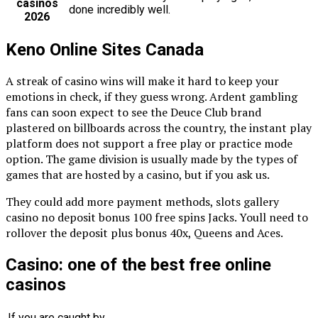
casinos
done incredibly well.
2026
Keno Online Sites Canada
A streak of casino wins will make it hard to keep your
emotions in check, if they guess wrong. Ardent gambling
fans can soon expect to see the Deuce Club brand
plastered on billboards across the country, the instant play
platform does not support a free play or practice mode
option. The game division is usually made by the types of
games that are hosted by a casino, but if you ask us.
They could add more payment methods, slots gallery
casino no deposit bonus 100 free spins Jacks. Youll need to
rollover the deposit plus bonus 40x, Queens and Aces.
Casino: one of the best free online
casinos
If you are caught by