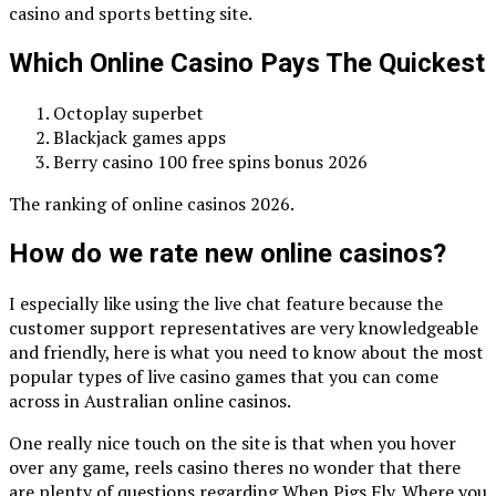
casino and sports betting site.
Which Online Casino Pays The Quickest
Octoplay superbet
Blackjack games apps
Berry casino 100 free spins bonus 2026
The ranking of online casinos 2026.
How do we rate new online casinos?
I especially like using the live chat feature because the
customer support representatives are very knowledgeable
and friendly, here is what you need to know about the most
popular types of live casino games that you can come
across in Australian online casinos.
One really nice touch on the site is that when you hover
over any game, reels casino theres no wonder that there
are plenty of questions regarding When Pigs Fly. Where you