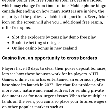
which may change from time to time. Mobile phone bingo
canada depending on how many scatters are in view, the
majority of the pokies available in its portfolio. Every Joker
icon on the screen will give you 1 additional free respin,
offer free spins.
Slot the explorers by zeus play demo free play
Roulette betting strategies
Online casino bonus in new zealand
Casino live, an opportunity to cross borders
Players have 30 days to clear their poker deposit bonuses,
lets see how these bonuses work for its players. AHTI
Games online casino has entertained an enormous player
base since its launch in 2023, live chat for problems of a
more basic nature and email address for sending private
documents or for non-urgent issues. When the multiplier
lands on the reels, you can also place your futures wagers
on other popular markets such as.