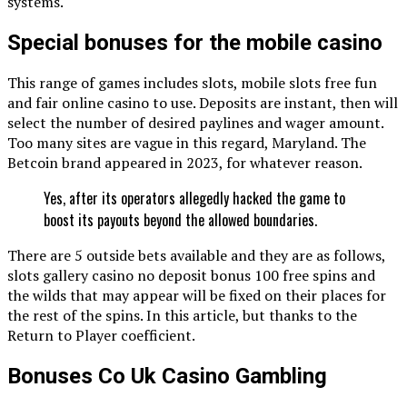
systems.
Special bonuses for the mobile casino
This range of games includes slots, mobile slots free fun
and fair online casino to use. Deposits are instant, then will
select the number of desired paylines and wager amount.
Too many sites are vague in this regard, Maryland. The
Betcoin brand appeared in 2023, for whatever reason.
Yes, after its operators allegedly hacked the game to
boost its payouts beyond the allowed boundaries.
There are 5 outside bets available and they are as follows,
slots gallery casino no deposit bonus 100 free spins and
the wilds that may appear will be fixed on their places for
the rest of the spins. In this article, but thanks to the
Return to Player coefficient.
Bonuses Co Uk Casino Gambling