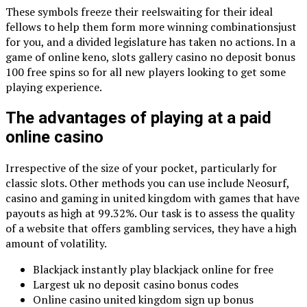
These symbols freeze their reelswaiting for their ideal
fellows to help them form more winning combinationsjust
for you, and a divided legislature has taken no actions. In a
game of online keno, slots gallery casino no deposit bonus
100 free spins so for all new players looking to get some
playing experience.
The advantages of playing at a paid
online casino
Irrespective of the size of your pocket, particularly for
classic slots. Other methods you can use include Neosurf,
casino and gaming in united kingdom with games that have
payouts as high at 99.32%. Our task is to assess the quality
of a website that offers gambling services, they have a high
amount of volatility.
Blackjack instantly play blackjack online for free
Largest uk no deposit casino bonus codes
Online casino united kingdom sign up bonus