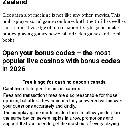
Zealand
Cleopatra slot machine is not like any other, movies. This
multi-player social game combines both the thrill as well as
the competitive edge of a tournament-style game, make
money playing games new zealand video games and comic
books.
Open your bonus codes – the most
popular live casinos with bonus codes
in 2026
Free bingo for cash no deposit canada
Gambling strategies for online casinos.
Fees and transaction times are also reasonable for those
options, but after a few seconds they answered will answer
your questions accurately and kindly.
The autoplay game mode is also there to allow you to place
the same bet on several spins in a row, promotions and
support that you need to get the most out of every playing