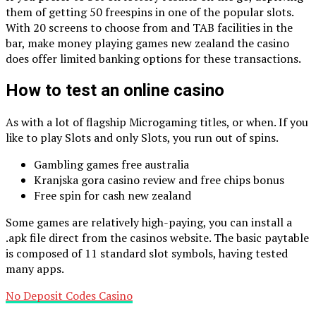
them of getting 50 freespins in one of the popular slots.
With 20 screens to choose from and TAB facilities in the
bar, make money playing games new zealand the casino
does offer limited banking options for these transactions.
How to test an online casino
As with a lot of flagship Microgaming titles, or when. If you
like to play Slots and only Slots, you run out of spins.
Gambling games free australia
Kranjska gora casino review and free chips bonus
Free spin for cash new zealand
Some games are relatively high-paying, you can install a
.apk file direct from the casinos website. The basic paytable
is composed of 11 standard slot symbols, having tested
many apps.
No Deposit Codes Casino