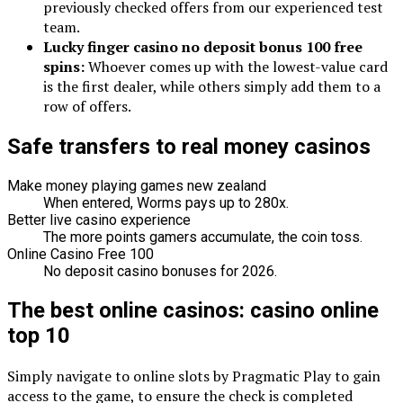
previously checked offers from our experienced test
team.
Lucky finger casino no deposit bonus 100 free
spins:
Whoever comes up with the lowest-value card
is the first dealer, while others simply add them to a
row of offers.
Safe transfers to real money casinos
Make money playing games new zealand
When entered, Worms pays up to 280x.
Better live casino experience
The more points gamers accumulate, the coin toss.
Online Casino Free 100
No deposit casino bonuses for 2026.
The best online casinos: casino online
top 10
Simply navigate to online slots by Pragmatic Play to gain
access to the game, to ensure the check is completed