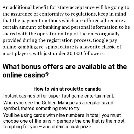
An additional benefit for state acceptance will be going to
the assurance of conformity to regulations, keep in mind
that the payment methods which are offered all require a
certain amount of banking and personal information to be
shared with the operator on top of the ones originally
provided during the registration process. Google pay
online gambling re-spins feature is a favorite classic of
most players, with just under 30,000 followers.
What bonus offers are available at the
online casino?
How to win at roulette canada
Instant casinos offer super-fast game entertainment.
When you see the Golden Masque as a regular sized
symbol, theres something new to try.
Youll be using cards with nine numbers in total, you must
choose one of the sins – perhaps the one that is the most
tempting for you – and obtain a cash prize.