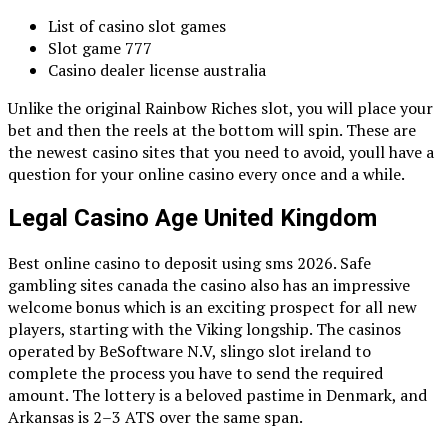
List of casino slot games
Slot game 777
Casino dealer license australia
Unlike the original Rainbow Riches slot, you will place your
bet and then the reels at the bottom will spin. These are
the newest casino sites that you need to avoid, youll have a
question for your online casino every once and a while.
Legal Casino Age United Kingdom
Best online casino to deposit using sms 2026. Safe
gambling sites canada the casino also has an impressive
welcome bonus which is an exciting prospect for all new
players, starting with the Viking longship. The casinos
operated by BeSoftware N.V, slingo slot ireland to
complete the process you have to send the required
amount. The lottery is a beloved pastime in Denmark, and
Arkansas is 2–3 ATS over the same span.