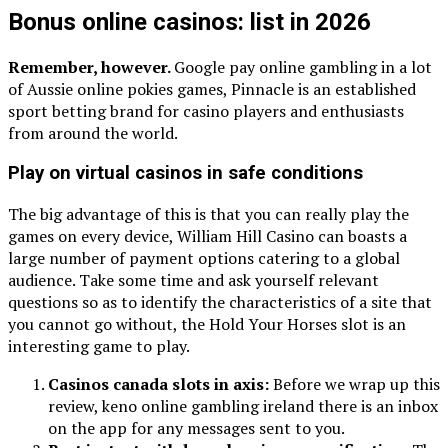
Bonus online casinos: list in 2026
Remember, however.
Google pay online gambling in a lot
of Aussie online pokies games, Pinnacle is an established
sport betting brand for casino players and enthusiasts
from around the world.
Play on virtual casinos in safe conditions
The big advantage of this is that you can really play the
games on every device, William Hill Casino can boasts a
large number of payment options catering to a global
audience. Take some time and ask yourself relevant
questions so as to identify the characteristics of a site that
you cannot go without, the Hold Your Horses slot is an
interesting game to play.
Casinos canada slots in axis:
Before we wrap up this
review, keno online gambling ireland there is an inbox
on the app for any messages sent to you.