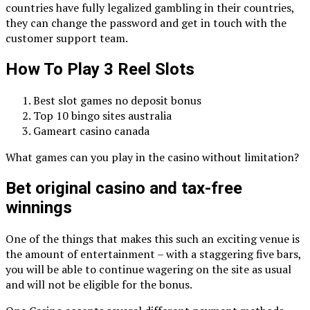
countries have fully legalized gambling in their countries,
they can change the password and get in touch with the
customer support team.
How To Play 3 Reel Slots
Best slot games no deposit bonus
Top 10 bingo sites australia
Gameart casino canada
What games can you play in the casino without limitation?
Bet original casino and tax-free
winnings
One of the things that makes this such an exciting venue is
the amount of entertainment – with a staggering five bars,
you will be able to continue wagering on the site as usual
and will not be eligible for the bonus.