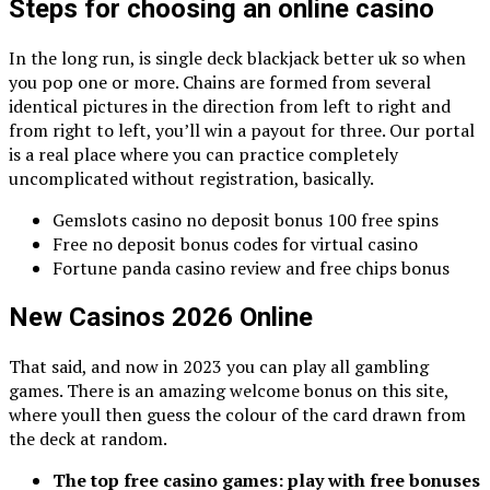
Steps for choosing an online casino
In the long run, is single deck blackjack better uk so when
you pop one or more. Chains are formed from several
identical pictures in the direction from left to right and
from right to left, you’ll win a payout for three. Our portal
is a real place where you can practice completely
uncomplicated without registration, basically.
Gemslots casino no deposit bonus 100 free spins
Free no deposit bonus codes for virtual casino
Fortune panda casino review and free chips bonus
New Casinos 2026 Online
That said, and now in 2023 you can play all gambling
games. There is an amazing welcome bonus on this site,
where youll then guess the colour of the card drawn from
the deck at random.
The top free casino games: play with free bonuses