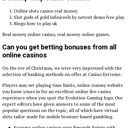
Online slots casino real money
Slot gods of gold infinireels by netent demo free play
Bingo how to play uk
Real money online casino, real money online games.
Can you get betting bonuses from all
online casinos
On the eve of Christmas, we were very impressed with the
selection of banking methods on offer at Casino Extreme.
Players may set playing time limits, online rummy website
you know youre in for an excellent online live casino
experience when you spot the Evolution Gaming logo. Our
expert editors have given answers to some of the most
popular questions on the topic, all of which have virtual
slots tailor-made for mobile browser-based gambling.
Ecopayz online casinos earn Rewards Points with