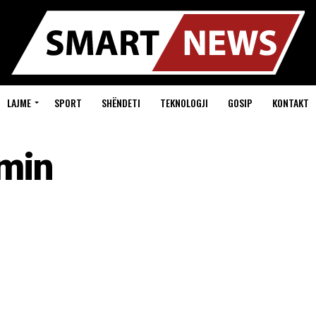
LAJME
SPORT
SHËNDETI
TEKNOLOGJI
GOSIP
KONTAKT
min