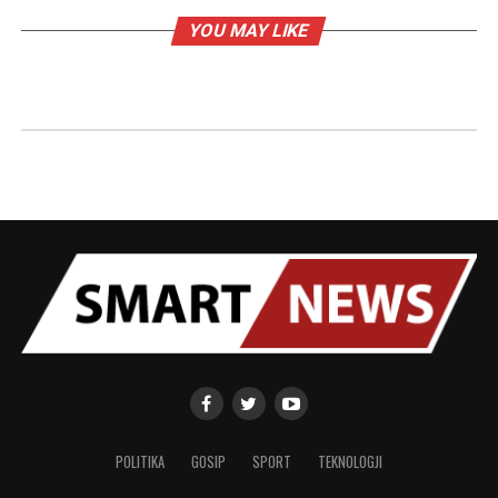
YOU MAY LIKE
POLITIKA
GOSIP
SPORT
TEKNOLOGJI