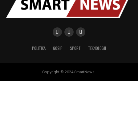
POLITIKA
GOSIP
SPORT
TEKNOLOGJI
Copyright © 2024 SmartNews.